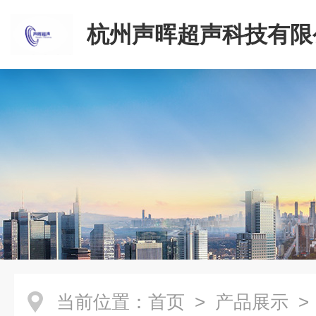
杭州声晖超声科技有限
当前位置：
首页
>
产品展示