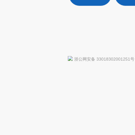
浙公网安备 33018302001251号