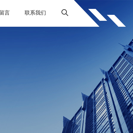
留言
联系我们