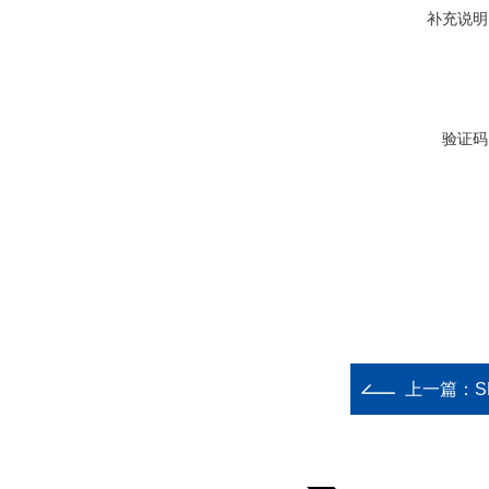
补充说明
验证码
上一篇：
S