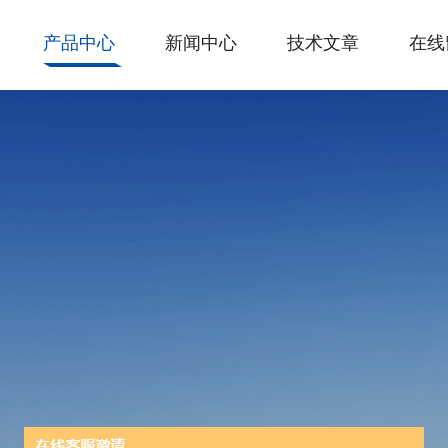
产品中心
新闻中心
技术文章
在线