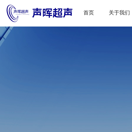
首页
关于我们