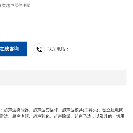
各类超声器件测量
在线咨询
联系电话：
超声波换能器、超声波变幅杆、超声波模具(工具头)、独立压电陶
雷达、超声测距、超声乳化、超声除垢、超声马达，以及其他一切用