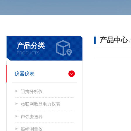
产品中心
产品分类
PRODUCTS
仪器仪表
阻抗分析仪
物联网数显电力仪表
声强变送器
振幅测量仪