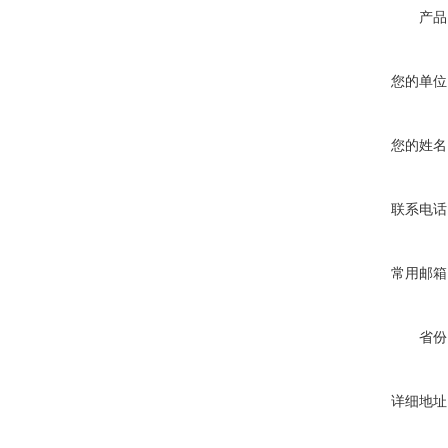
产品
您的单位
您的姓名
联系电话
常用邮箱
省份
详细地址