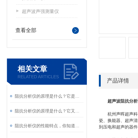
超声波声强测量仪
查看全部
相关文章
RELATED ARTICLES
产品详情
阻抗分析仪的原理是什么？它是如何测量复数电阻抗的？
超声波阻抗分析
阻抗分析仪的原理是什么？它又有哪些应用？
杭州声晖超声科技
瓷、换能器、超声清
阻抗分析仪的性能特点，你知道多少？
到压电和超声的器件