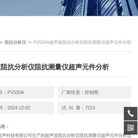
>
阻抗分析仪
>
PV520A超声波阻抗分析仪阻抗测量仪超声元件分析
波阻抗分析仪阻抗测量仪超声元件分析
：PV520A
厂商性质：经销商
2024-12-02
访 问 量：7213
描述：
超声科技有限公司生产的超声波阻抗分析仪阻抗测量仪超声元件分析适