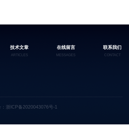
技术文章
在线留言
联系我们
ARTICLES
MESSAGES
CONTACT
：浙ICP备2020043076号-1