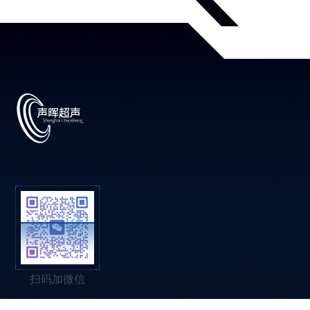
扫码加微信