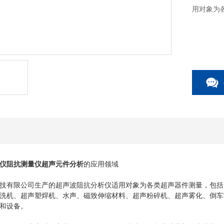
用对象为
仪阻抗测量仪超声元件分析
的应用领域
有限公司生产的超声波阻抗分析仪适用对象为各类超声器件测量，包括：
洗机、超声塑焊机、水声、磁致伸缩材料、超声粉碎机、超声雾化、倒车
和设备。