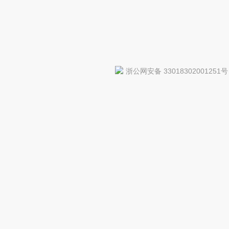
浙公网安备 33018302001251号