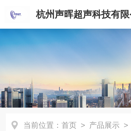
杭州声晖超声科技有限
当前位置：
首页
>
产品展示