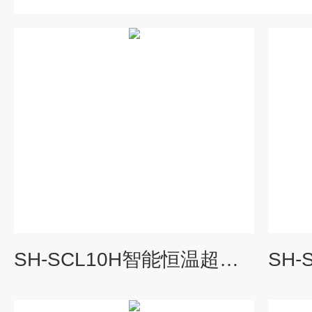
SH-SCL10H智能恒温超声波分散超声剥离石墨烯制备