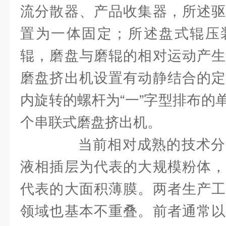
流分散器、产品收集器，所述驱
置为一体固定；所述盘式辊压
辊，磨盘与磨辊的相对运动产生
磨盘挤出机设置有动静结合的定
内旋转的螺杆为“一”字型排布的
个串联式磨盘挤出机。
当前相对成熟的技术分
液相插层为代表的大规模粉体，
代表的大面积薄膜。两者生产工
领域也基本不重叠。前者通常以