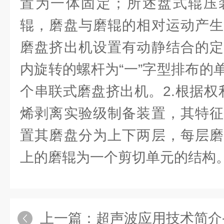
置为一体固定；所述盘式辊压
辊，磨盘与磨辊的相对运动产生
磨盘挤出机设置有动静结合的定
内旋转的螺杆为“一”字型排布的
个串联式磨盘挤出机。2.根据权
烯剥离实验级制备装置，其特征
置其磨盘分为上下两层，每层磨
上的磨辊为一个剪切单元的结构
上一篇：
超声波应用技术简介