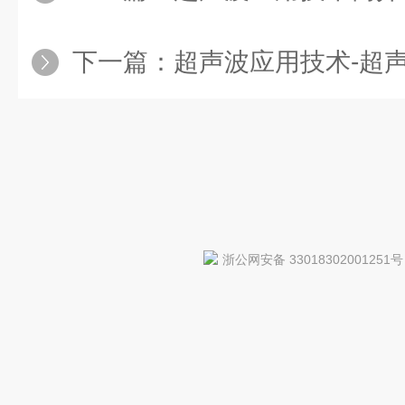
下一篇：
超声波应用技术-超
浙公网安备 33018302001251号