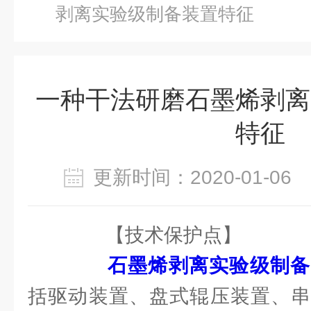
剥离实验级制备装置特征
一种干法研磨石墨烯剥离
特征
更新时间：2020-01-0
【技术保护点】
石墨烯剥离实验级制备
括驱动装置、盘式辊压装置、串