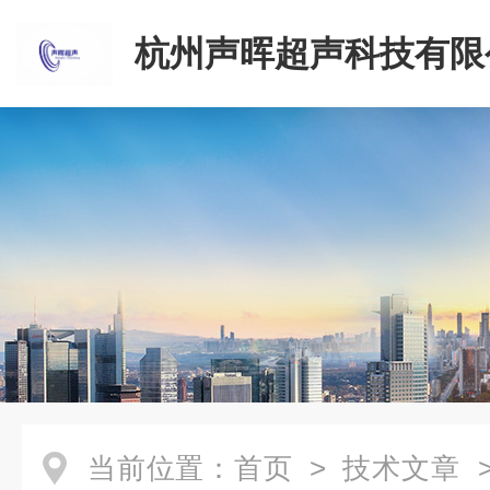
杭州声晖超声科技有限
当前位置：
首页
>
技术文章
>