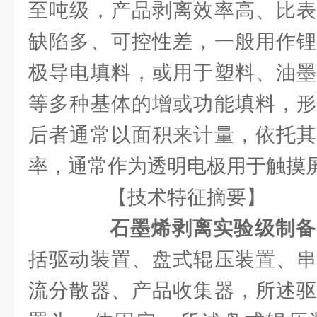
至吨级，产品剥离效率高、比表
缺陷多、可控性差，一般用作锂
极导电填料，或用于塑料、油墨
等多种基体的增或功能填料，形
后者通常以面积来计量，依托其
率，通常作为透明电极用于触摸
【技术特征摘要】
石墨烯剥离实验级制备
括驱动装置、盘式辊压装置、串
流分散器、产品收集器，所述驱