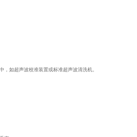
中，如超声波校准装置或标准超声波清洗机。