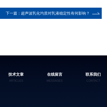
下一篇：
超声波乳化均质对乳液稳定性有何影响？
技术文章
在线留言
联系我们
ARTICLES
MESSAGES
CONTACT