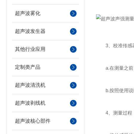
超声波雾化
超声波发生器
3、校准传感
其他行业应用
定制类产品
a.在测量之前
超声波清洗机
b.按照使用说
超声波剥线机
4、测量过程
超声波核心部件