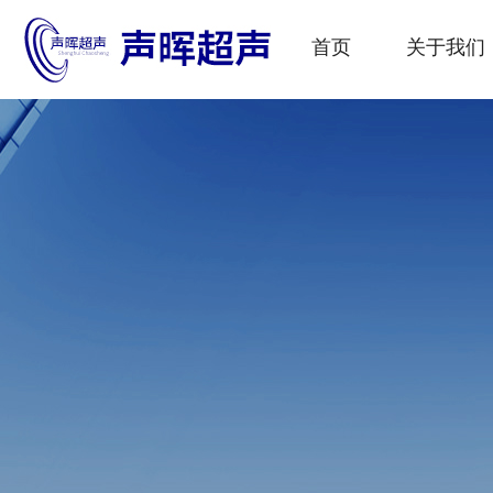
首页
关于我们