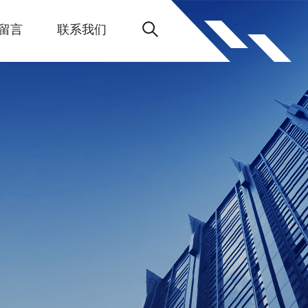
留言
联系我们