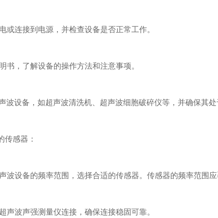
电或连接到电源，并检查设备是否正常工作。
明书，了解设备的操作方法和注意事项。
声波设备，如超声波清洗机、超声波细胞破碎仪等，并确保其处
的传感器：
声波设备的频率范围，选择合适的传感器。传感器的频率范围应
超声波声强测量仪连接，确保连接稳固可靠。