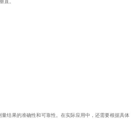
垂直。
测量结果的准确性和可靠性。在实际应用中，还需要根据具体