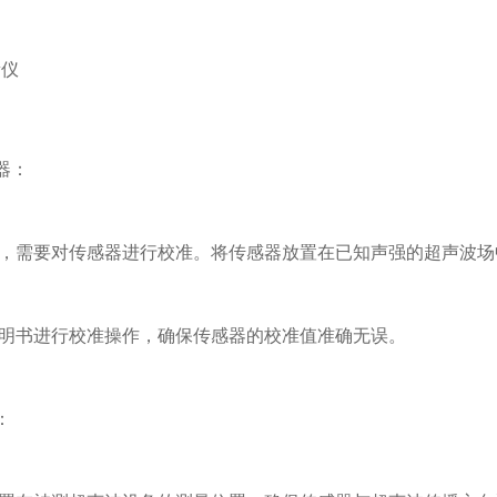
器：
，需要对传感器进行校准。将传感器放置在已知声强的超声波场
明书进行校准操作，确保传感器的校准值准确无误。
：