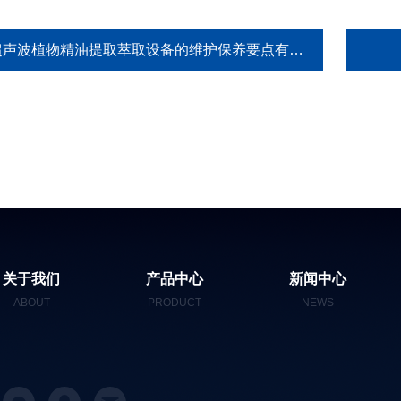
超声波植物精油提取萃取设备的维护保养要点有哪些？
关于我们
产品中心
新闻中心
ABOUT
PRODUCT
NEWS