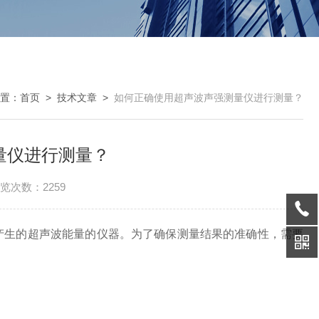
置：
首页
>
技术文章
>
如何正确使用超声波声强测量仪进行测量？
量仪进行测量？
览次数：2259
产生的超声波能量的仪器。为了确保测量结果的准确性，需要