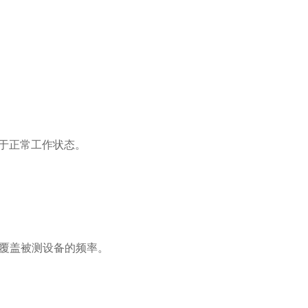
于正常工作状态。
覆盖被测设备的频率。