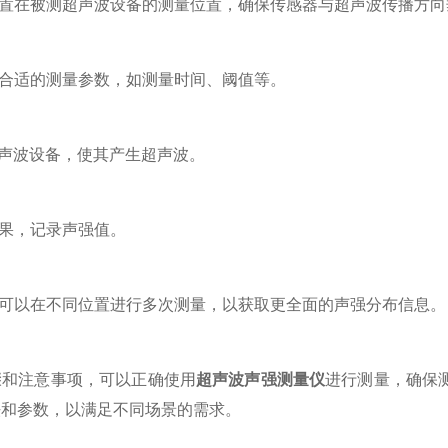
置在被测超声波设备的测量位置，确保传感器与超声波传播方向
合适的测量参数，如测量时间、阈值等。
声波设备，使其产生超声波。
果，记录声强值。
可以在不同位置进行多次测量，以获取更全面的声强分布信息。
注意事项，可以正确使用
超声波声强测量仪
进行测量，确保
法和参数，以满足不同场景的需求。