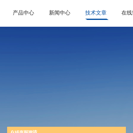
产品中心
新闻中心
技术文章
在线