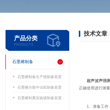
技术文章
产品分类
PRODUCTS
石墨烯制备
石墨烯制备生产线制备装置
超声波声强
石墨烯分散中试机制备装置
正确使用进行测
石墨烯剥离实验级制备装置
1、准备工作