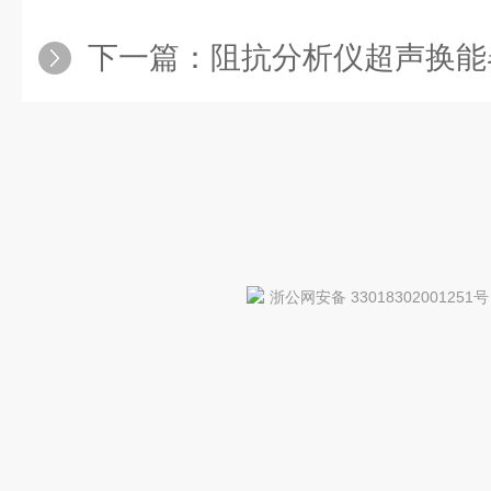
下一篇：
阻抗分析仪超声换能
浙公网安备 33018302001251号