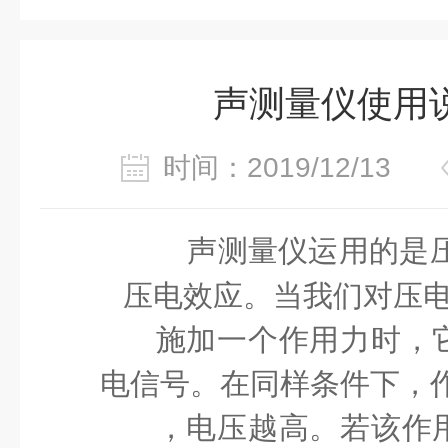
声测量仪使用
时间：2019/12/13
声测量仪运用的是
压电效应。当我们对压
施加一个作用力时，
电信号。在同样条件下，
，电压越高。若该作