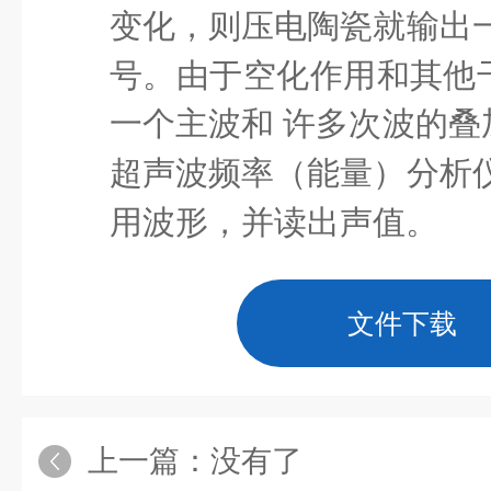
变化，则压电陶瓷就输出
号。由于空化作用和其他
一个主波和
许多次波的叠
超声波频率（能量）分析
用波形，并读出声值。
文件下载
上一篇：没有了