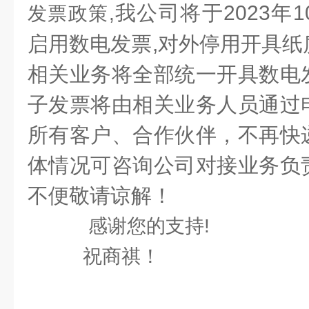
我公司将于2023年
发票政策,
启用数电发票,
对外停用开具纸
相关业
务将全部统一开具数电
子发票将由相关业务人员通过
所有客户、合作伙伴，不再快
体情况可咨询公司对接业务负
不便敬请谅解！
感谢您的支持!
祝商祺！