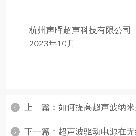
杭州声晖超声科技有限公司
2023年10月
上一篇：
如何提高超声波纳米
下一篇：
超声波驱动电源在无