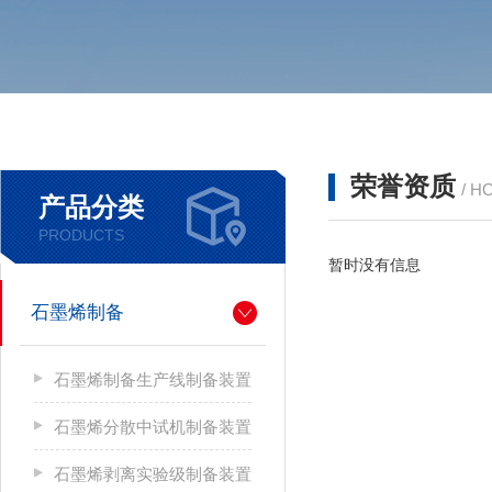
荣誉资质
/ H
产品分类
PRODUCTS
暂时没有信息
石墨烯制备
石墨烯制备生产线制备装置
石墨烯分散中试机制备装置
石墨烯剥离实验级制备装置