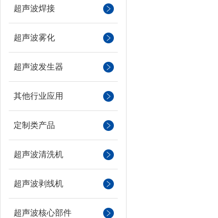
超声波焊接
超声波雾化
超声波发生器
其他行业应用
定制类产品
超声波清洗机
超声波剥线机
超声波核心部件