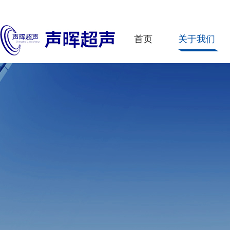
首页
关于我们