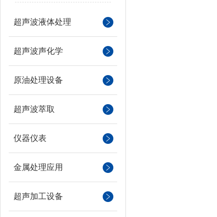
超声波液体处理
超声波声化学
原油处理设备
超声波萃取
仪器仪表
金属处理应用
超声加工设备