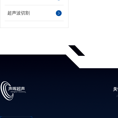
超声波切割
关