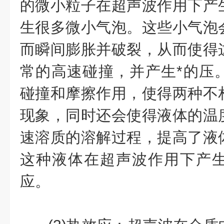
的微小粒子在超声波作用下产
生很多微小气泡。这些小气泡
而瞬间膨胀并破裂，从而使得
常的高速碰撞，并产生*的压
碰撞和摩擦作用，使得两种不
现象，同时还会使得液体的温
速溶质的溶解过程，提高了液
这种液体在超声波作用下产
应。