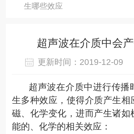
生哪些效应
超声波在介质中会产
更新时间：2019-12-0
超声波在介质中进行传播
生多种效应，使得介质产生相
磁、化学变化，进而产生诸如
能的、化学的相关效应：