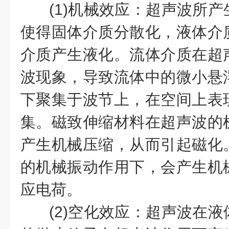
(1)机械效应：超声波所
使得固体介质分散化，液体介
介质产生液化。流体介质在超
波现象，导致流体中的微小悬
下聚集于波节上，在空间上表
集。磁致伸缩材料在超声波的
产生机械压缩，从而引起磁化
的机械振动作用下，会产生机
应电荷。
(2)空化效应：超声波在