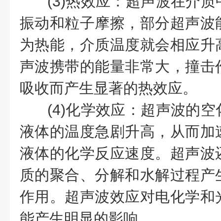
(3)热效应：超声波在介
振动和粒子摩擦，部分超声波
为热能，介质温度就会相应升
声波携带的能量非常大，撞击
吸收而产生显著的热效应。
(4)化学效应：超声波的
液体的温度急剧升高，从而加
液体的化学反应速度。超声波
质的聚合、分解和水解过程产
作用。超声波效应对电化学和
能产生明显的影响。