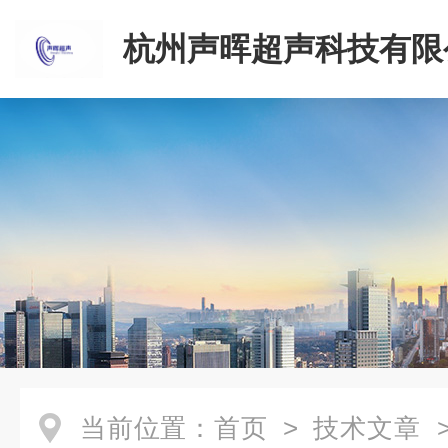
杭州声晖超声科技有限
当前位置：
首页
>
技术文章
>